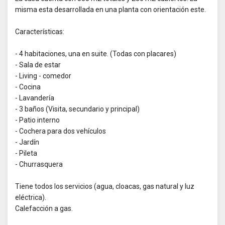
misma esta desarrollada en una planta con orientación este.
Características:
- 4 habitaciones, una en suite. (Todas con placares)
- Sala de estar
- Living - comedor
- Cocina
- Lavandería
- 3 baños (Visita, secundario y principal)
- Patio interno
- Cochera para dos vehículos
- Jardín
- Pileta
- Churrasquera
Tiene todos los servicios (agua, cloacas, gas natural y luz
eléctrica).
Calefacción a gas.