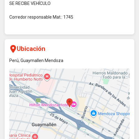
SE RECIBE VEHÍCULO
Corredor responsable Mat.: 1745
Ubicación
Perú, Guaymallen Mendoza