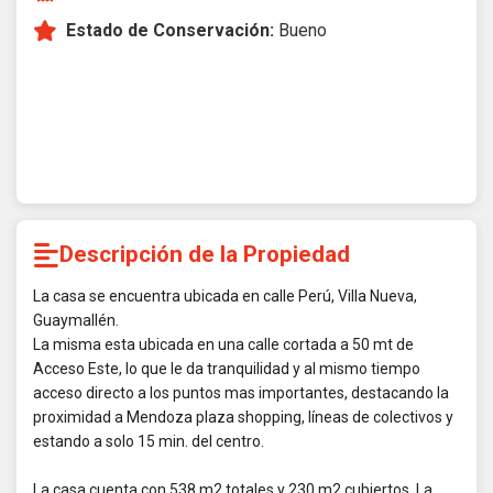
Estado de Conservación:
Bueno
Descripción de la Propiedad
La casa se encuentra ubicada en calle Perú, Villa Nueva,
Guaymallén.
La misma esta ubicada en una calle cortada a 50 mt de
Acceso Este, lo que le da tranquilidad y al mismo tiempo
acceso directo a los puntos mas importantes, destacando la
proximidad a Mendoza plaza shopping, líneas de colectivos y
estando a solo 15 min. del centro.
La casa cuenta con 538 m2 totales y 230 m2 cubiertos. La