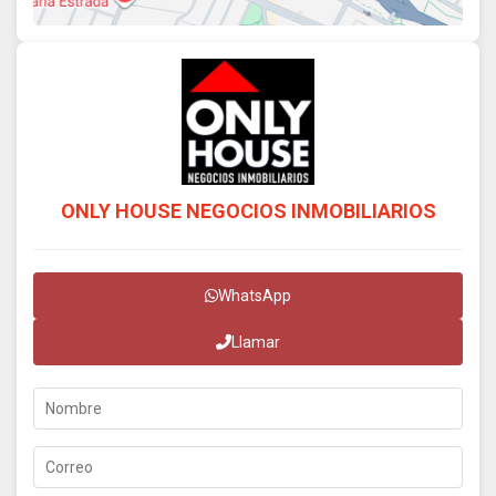
ONLY HOUSE NEGOCIOS INMOBILIARIOS
WhatsApp
Llamar