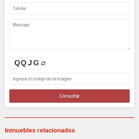
Consultar
Inmuebles relacionados